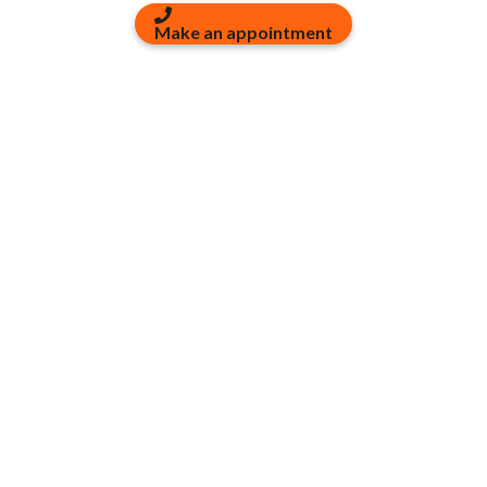
Make an appointment