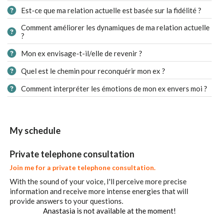
Est-ce que ma relation actuelle est basée sur la fidélité ?
Comment améliorer les dynamiques de ma relation actuelle
?
Mon ex envisage-t-il/elle de revenir ?
Quel est le chemin pour reconquérir mon ex ?
Comment interpréter les émotions de mon ex envers moi ?
My schedule
Private telephone consultation
Join me for a private telephone consultation.
With the sound of your voice, I'll perceive more precise
information and receive more intense energies that will
provide answers to your questions.
Anastasia is not available at the moment!